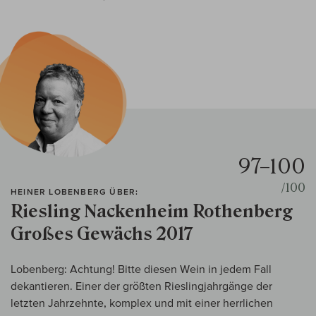
97–100
/100
HEINER LOBENBERG ÜBER:
Riesling Nackenheim Rothenberg
Großes Gewächs 2017
Lobenberg: Achtung! Bitte diesen Wein in jedem Fall
dekantieren. Einer der größten Rieslingjahrgänge der
letzten Jahrzehnte, komplex und mit einer herrlichen