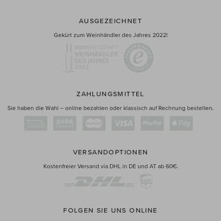
AUSGEZEICHNET
Gekürt zum Weinhändler des Jahres 2022!
ZAHLUNGSMITTEL
Sie haben die Wahl – online bezahlen oder klassisch auf Rechnung bestellen.
VERSANDOPTIONEN
Kostenfreier Versand via DHL in DE und AT ab 60€.
FOLGEN SIE UNS ONLINE