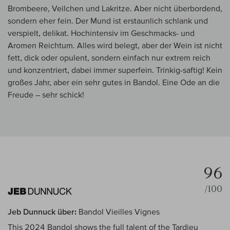
Brombeere, Veilchen und Lakritze. Aber nicht überbordend,
sondern eher fein. Der Mund ist erstaunlich schlank und
verspielt, delikat. Hochintensiv im Geschmacks- und
Aromen Reichtum. Alles wird belegt, aber der Wein ist nicht
fett, dick oder opulent, sondern einfach nur extrem reich
und konzentriert, dabei immer superfein. Trinkig-saftig! Kein
großes Jahr, aber ein sehr gutes in Bandol. Eine Ode an die
Freude – sehr schick!
96
/100
Jeb Dunnuck über:
Bandol Vieilles Vignes
This 2024 Bandol shows the full talent of the Tardieu