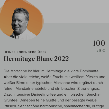
100
/100
HEINER LOBENBERG ÜBER:
Hermitage Blanc 2022
Die Marsanne ist hier im Hermitage die klare Dominante.
Aber die viele reiche, weiße Frucht mit weißem Pfirsich und
weißer Birne einer typischen Marsanne wird ergänzt durch
feinen Mandarinenabrieb und ein bisschen Zitronengras.
Dazu intensiver Darjeeling-Tee und ein bisschen Sencha-
Grüntee. Daneben feine Quitte und der besagte weiße
Pfirsich. Sehr schöne harmonische, spaßmachende, duftige