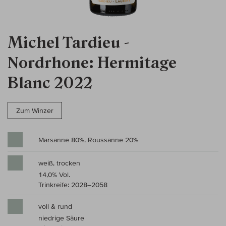
Michel Tardieu -
Nordrhone: Hermitage
Blanc 2022
Zum Winzer
Marsanne 80%, Roussanne 20%
weiß, trocken
14,0% Vol.
Trinkreife: 2028–2058
voll & rund
niedrige Säure