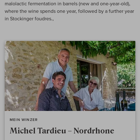
malolactic fermentation in barrels (new and one-year-old),
where the wine spends one year, followed by a further year
in Stockinger foudres.,
MEIN WINZER
Michel Tardieu – Nordrhone