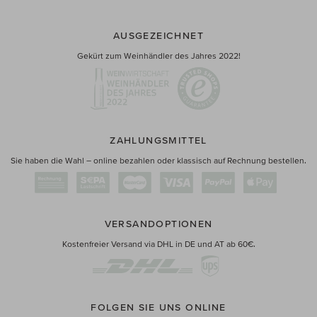
AUSGEZEICHNET
Gekürt zum Weinhändler des Jahres 2022!
ZAHLUNGSMITTEL
Sie haben die Wahl – online bezahlen oder klassisch auf Rechnung bestellen.
VERSANDOPTIONEN
Kostenfreier Versand via DHL in DE und AT ab 60€.
FOLGEN SIE UNS ONLINE