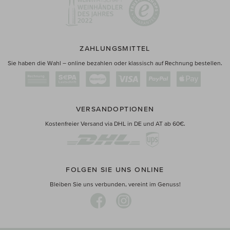
ZAHLUNGSMITTEL
Sie haben die Wahl – online bezahlen oder klassisch auf Rechnung bestellen.
VERSANDOPTIONEN
Kostenfreier Versand via DHL in DE und AT ab 60€.
FOLGEN SIE UNS ONLINE
Bleiben Sie uns verbunden, vereint im Genuss!