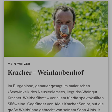
MEIN WINZER
Kracher – Weinlaubenhof
Im Burgenland, genauer gesagt im malerischen
»Seewinkel« des Neusiedlersees, liegt das Weingut
Kracher. Weltberühmt – vor allem für die spektakulären
Süßweine. Gegründet von Alois Kracher Senior, auf die
große Weltbühne gebracht von seinem Sohn Alois Jr.