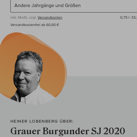
inkl. MwSt, zzgl.
Versandkosten
0,75 l·
33,
Versandkostenfrei ab 60,00 €
HEINER LOBENBERG ÜBER:
Grauer Burgunder SJ 2020