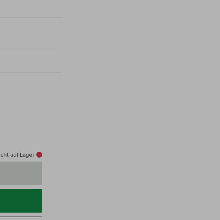
cht auf Lager