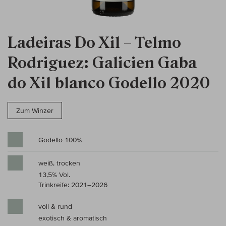
Ladeiras Do Xil – Telmo
Rodriguez: Galicien Gaba
do Xil blanco Godello 2020
Zum Winzer
Godello 100%
weiß, trocken
13,5% Vol.
Trinkreife: 2021–2026
voll & rund
exotisch & aromatisch