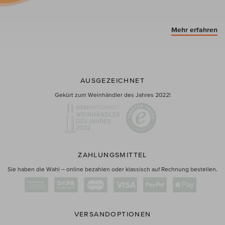
Mehr erfahren
AUSGEZEICHNET
Gekürt zum Weinhändler des Jahres 2022!
ZAHLUNGSMITTEL
Sie haben die Wahl – online bezahlen oder klassisch auf Rechnung bestellen.
VERSANDOPTIONEN