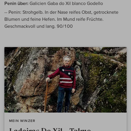
Penin über:
Galicien Gaba do Xil blanco Godello
-- Penin: Strohgelb. In der Nase reifes Obst, getrocknete
Blumen und feine Hefen. Im Mund reife Früchte.
Geschmackvoll und lang. 90/100
MEIN WINZER