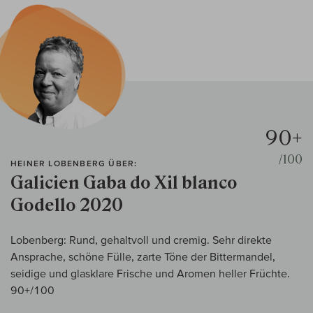
90+
/100
HEINER LOBENBERG ÜBER:
Galicien Gaba do Xil blanco
Godello 2020
Lobenberg: Rund, gehaltvoll und cremig. Sehr direkte
Ansprache, schöne Fülle, zarte Töne der Bittermandel,
seidige und glasklare Frische und Aromen heller Früchte.
90+/100