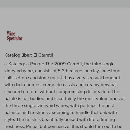
Katalog über:
El Carretil
-- Katalog: -- Parker: The 2009 Carretil, the third single
vineyard wine, consists of 5.3 hectares on clay-limestone
soils set on sandstone rock. It has a very sensual bouquet
with dark cherries, creme de cassis and creamy new oak
smeared on top - without compromising delineation. The
palate is full-bodied and is certainly the most voluminous of
the three single vineyard wines, with perhaps the best
balance and freshness, seeming to handle that oak with
style. The finish is beautifully poised with life-affirming
freshness. Primal but persuasive, this should turn out to be