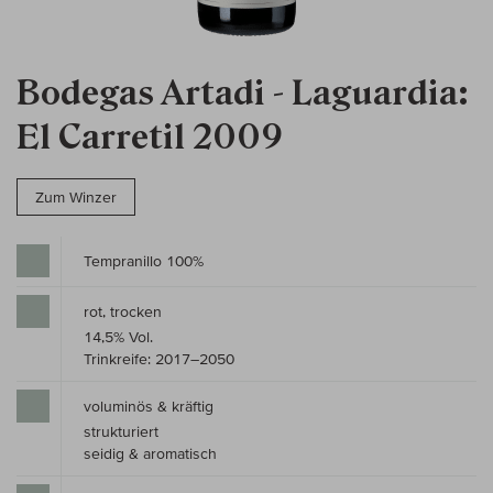
Bodegas Artadi - Laguardia:
El Carretil 2009
Zum Winzer
Tempranillo 100%
rot, trocken
14,5% Vol.
Trinkreife: 2017–2050
voluminös & kräftig
strukturiert
seidig & aromatisch