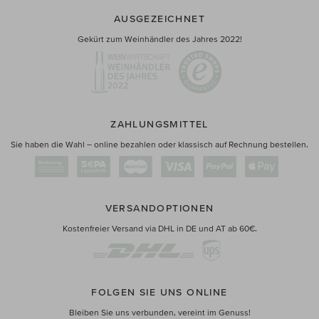
AUSGEZEICHNET
Gekürt zum Weinhändler des Jahres 2022!
ZAHLUNGSMITTEL
Sie haben die Wahl – online bezahlen oder klassisch auf Rechnung bestellen.
VERSANDOPTIONEN
Kostenfreier Versand via DHL in DE und AT ab 60€.
FOLGEN SIE UNS ONLINE
Bleiben Sie uns verbunden, vereint im Genuss!