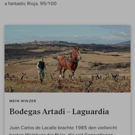
a fantastic Rioja. 95/100
MEIN WINZER
Bodegas Artadi – Laguardia
Juan Carlos de Lacalle brachte 1985 den vielleicht
besten Weinberg der Rioja, die seit Generationen