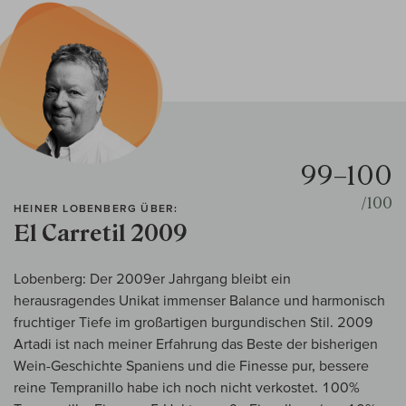
99–100
/100
HEINER LOBENBERG ÜBER:
El Carretil 2009
Lobenberg: Der 2009er Jahrgang bleibt ein
herausragendes Unikat immenser Balance und harmonisch
fruchtiger Tiefe im großartigen burgundischen Stil. 2009
Artadi ist nach meiner Erfahrung das Beste der bisherigen
Wein-Geschichte Spaniens und die Finesse pur, bessere
reine Tempranillo habe ich noch nicht verkostet. 100%