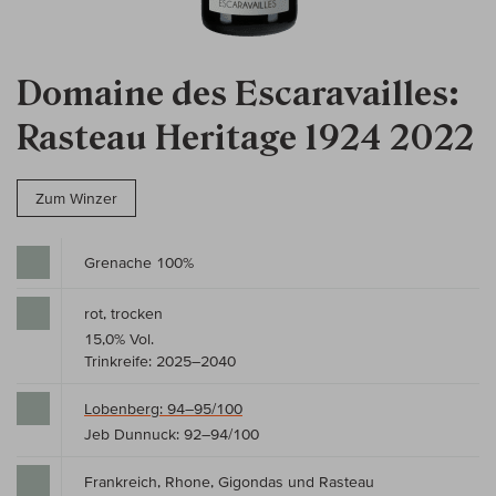
Domaine des Escaravailles:
Rasteau Heritage 1924 2022
Zum Winzer
Grenache 100%
rot, trocken
15,0% Vol.
Trinkreife: 2025–2040
Lobenberg: 94–95/100
Jeb Dunnuck: 92–94/100
Frankreich, Rhone, Gigondas und Rasteau