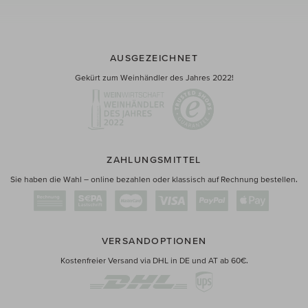
AUSGEZEICHNET
Gekürt zum Weinhändler des Jahres 2022!
ZAHLUNGSMITTEL
Sie haben die Wahl – online bezahlen oder klassisch auf Rechnung bestellen.
VERSANDOPTIONEN
Kostenfreier Versand via DHL in DE und AT ab 60€.