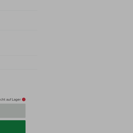
cht auf Lager