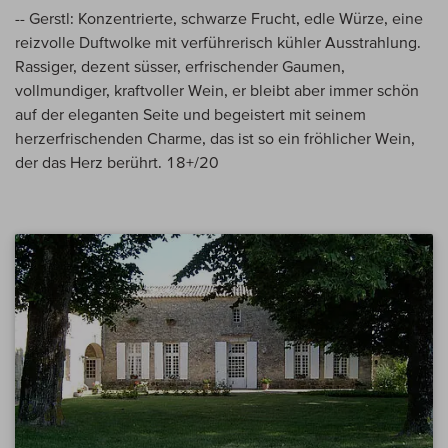
-- Gerstl: Konzentrierte, schwarze Frucht, edle Würze, eine
reizvolle Duftwolke mit verführerisch kühler Ausstrahlung.
Rassiger, dezent süsser, erfrischender Gaumen,
vollmundiger, kraftvoller Wein, er bleibt aber immer schön
auf der eleganten Seite und begeistert mit seinem
herzerfrischenden Charme, das ist so ein fröhlicher Wein,
der das Herz berührt. 18+/20