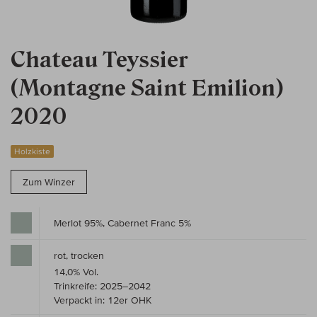
Chateau Teyssier
(Montagne Saint Emilion)
2020
Holzkiste
Zum Winzer
Merlot 95%, Cabernet Franc 5%
rot, trocken
14,0% Vol.
Trinkreife: 2025–2042
Verpackt in: 12er OHK