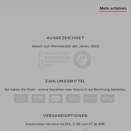
Mehr erfahren
AUSGEZEICHNET
Gekürt zum Weinhändler des Jahres 2022!
ZAHLUNGSMITTEL
Sie haben die Wahl – online bezahlen oder klassisch auf Rechnung bestellen.
VERSANDOPTIONEN
Kostenfreier Versand via DHL in DE und AT ab 60€.