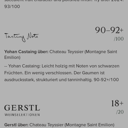
93/100
90–92+
/100
Yohan Castaing über:
Chateau Teyssier (Montagne Saint
Emilion)
-- Yohan Castaing: Leicht holzig mit Noten von schwarzen
Früchten. Ein wenig verschlossen. Der Gaumen ist
ausdrucksstark, strukturiert und tanninhaltig. 90-92+/100
18+
/20
Gerstl über:
Chateau Teyssier (Montagne Saint Emilion)