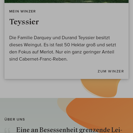
MEIN WINZER
Teyssier
Die Familie Darquey und Durand Teyssier besitzt
dieses Weingut. Es ist fast 50 Hektar groß und setzt
den Fokus auf Merlot. Nur ein ganz geringer Anteil
sind Cabernet-Franc-Reben.
ZUM WINZER
ÜBER UNS
Eine an Besessenheit gren­zende Lei­