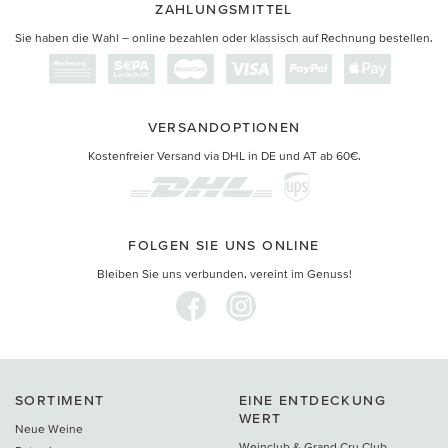
ZAHLUNGSMITTEL
Sie haben die Wahl – online bezahlen oder klassisch auf Rechnung bestellen.
VERSANDOPTIONEN
Kostenfreier Versand via DHL in DE und AT ab 60€.
FOLGEN SIE UNS ONLINE
Bleiben Sie uns verbunden, vereint im Genuss!
SORTIMENT
EINE ENTDECKUNG
WERT
Neue Weine
Weinclub & Grand Cru Club