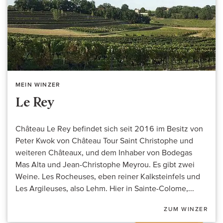
MEIN WINZER
Le Rey
Château Le Rey befindet sich seit 2016 im Besitz von
Peter Kwok von Château Tour Saint Christophe und
weiteren Châteaux, und dem Inhaber von Bodegas
Mas Alta und Jean-Christophe Meyrou. Es gibt zwei
Weine. Les Rocheuses, eben reiner Kalksteinfels und
Les Argileuses, also Lehm. Hier in Sainte-Colome,...
ZUM WINZER