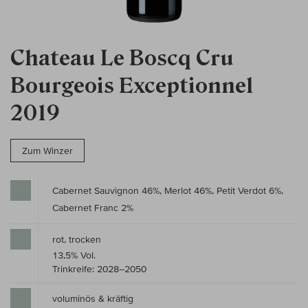
Chateau Le Boscq Cru
Bourgeois Exceptionnel
2019
Zum Winzer
Cabernet Sauvignon 46%, Merlot 46%, Petit Verdot 6%,
Cabernet Franc 2%
rot, trocken
13,5% Vol.
Trinkreife: 2028–2050
voluminös & kräftig