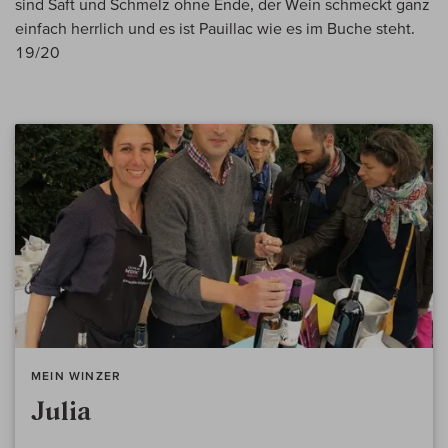
sind Saft und Schmelz ohne Ende, der Wein schmeckt ganz
einfach herrlich und es ist Pauillac wie es im Buche steht.
19/20
MEIN WINZER
Julia