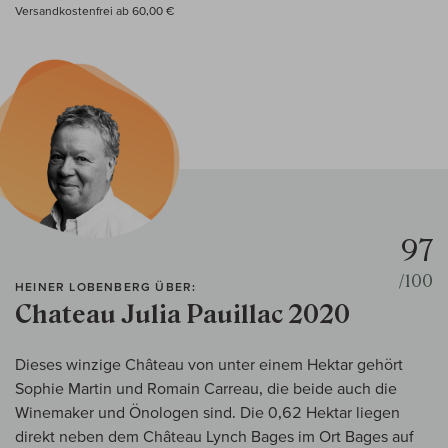
Versandkostenfrei ab 60,00 €
97
/100
HEINER LOBENBERG ÜBER:
Chateau Julia Pauillac 2020
Dieses winzige Château von unter einem Hektar gehört
Sophie Martin und Romain Carreau, die beide auch die
Winemaker und Önologen sind. Die 0,62 Hektar liegen
direkt neben dem Château Lynch Bages im Ort Bages auf