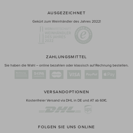
AUSGEZEICHNET
Gekürt zum Weinhändler des Jahres 2022!
ZAHLUNGSMITTEL
Sie haben die Wahl – online bezahlen oder klassisch auf Rechnung bestellen.
VERSANDOPTIONEN
Kostenfreier Versand via DHL in DE und AT ab 60€.
FOLGEN SIE UNS ONLINE