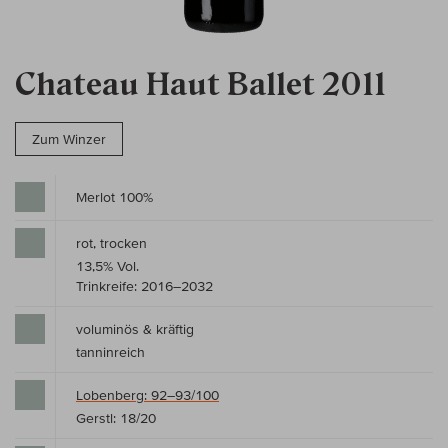
Chateau Haut Ballet 2011
Zum Winzer
Merlot 100%
rot, trocken
13,5% Vol.
Trinkreife: 2016–2032
voluminös & kräftig
tanninreich
Lobenberg: 92–93/100
Gerstl: 18/20