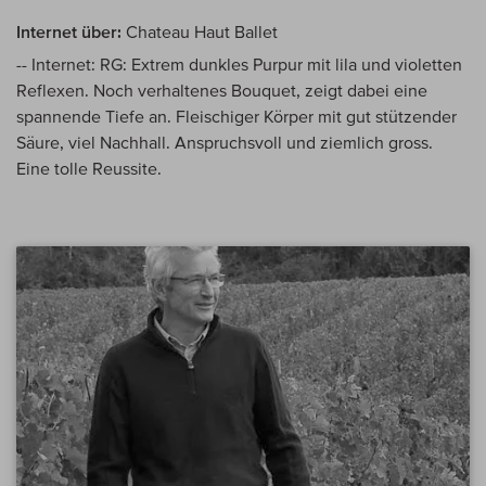
Internet über:
Chateau Haut Ballet
-- Internet: RG: Extrem dunkles Purpur mit lila und violetten
Reflexen. Noch verhaltenes Bouquet, zeigt dabei eine
spannende Tiefe an. Fleischiger Körper mit gut stützender
Säure, viel Nachhall. Anspruchsvoll und ziemlich gross.
Eine tolle Reussite.