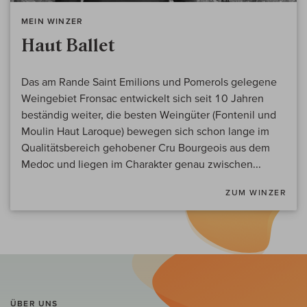
MEIN WINZER
Haut Ballet
Das am Rande Saint Emilions und Pomerols gelegene
Weingebiet Fronsac entwickelt sich seit 10 Jahren
beständig weiter, die besten Weingüter (Fontenil und
Moulin Haut Laroque) bewegen sich schon lange im
Qualitätsbereich gehobener Cru Bourgeois aus dem
Medoc und liegen im Charakter genau zwischen...
ZUM WINZER
ÜBER UNS