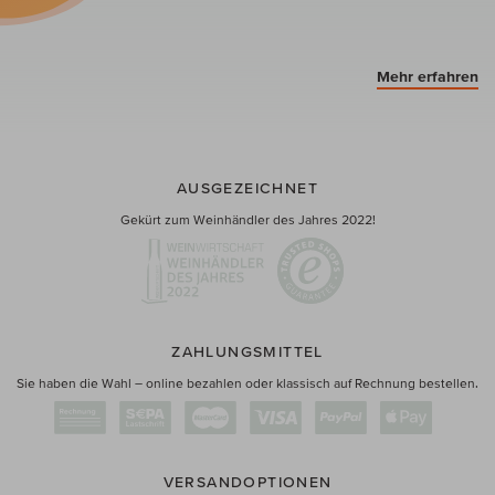
Mehr erfahren
AUSGEZEICHNET
Gekürt zum Weinhändler des Jahres 2022!
ZAHLUNGSMITTEL
Sie haben die Wahl – online bezahlen oder klassisch auf Rechnung bestellen.
VERSANDOPTIONEN