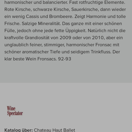
harmonischer und balancierter. Fast rotfruchtige Elemente.
Rote Kirsche, schwarze Kirsche, Sauerkirsche, dann wieder
ein wenig Cassis und Brombeere. Zeigt Harmonie und tolle
Frische. Salzige Mineralität. Das ganze mit einer schönen
Fülle, jedoch ohne jede fette Üppigkeit. Natürlich nicht die
kraftvolle Grandiosität von 2009 oder von 2010, aber ein
unglaublich feiner, stimmiger, harmonischer Fronsac mit
schöner aromatischer Tiefe und seidigem Trinkfluss. Der
klar beste Wein Fronsacs. 92-93
Katalog über:
Chateau Haut Ballet