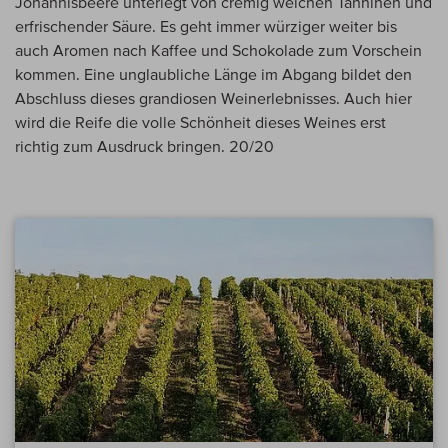
Johannisbeere unterlegt von cremig weichen Tanninen und
erfrischender Säure. Es geht immer würziger weiter bis
auch Aromen nach Kaffee und Schokolade zum Vorschein
kommen. Eine unglaubliche Länge im Abgang bildet den
Abschluss dieses grandiosen Weinerlebnisses. Auch hier
wird die Reife die volle Schönheit dieses Weines erst
richtig zum Ausdruck bringen. 20/20