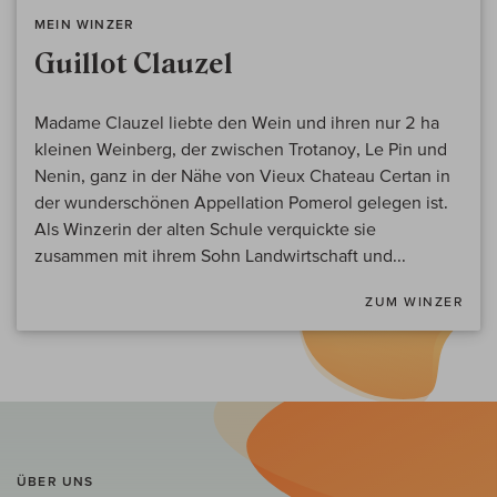
MEIN WINZER
Guillot Clauzel
Madame Clauzel liebte den Wein und ihren nur 2 ha
kleinen Weinberg, der zwischen Trotanoy, Le Pin und
Nenin, ganz in der Nähe von Vieux Chateau Certan in
der wunderschönen Appellation Pomerol gelegen ist.
Als Winzerin der alten Schule verquickte sie
zusammen mit ihrem Sohn Landwirtschaft und...
ZUM WINZER
ÜBER UNS