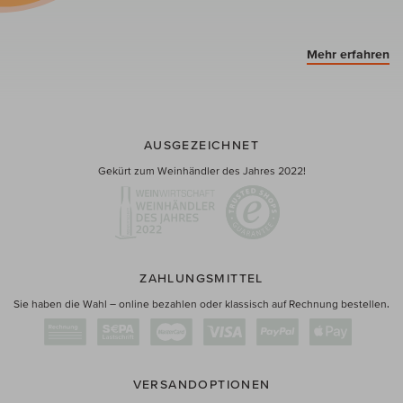
Mehr erfahren
AUSGEZEICHNET
Gekürt zum Weinhändler des Jahres 2022!
ZAHLUNGSMITTEL
Sie haben die Wahl – online bezahlen oder klassisch auf Rechnung bestellen.
VERSANDOPTIONEN