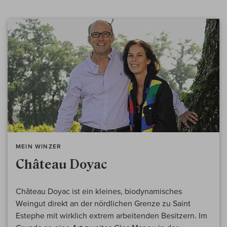
MEIN WINZER
Château Doyac
Château Doyac ist ein kleines, biodynamisches
Weingut direkt an der nördlichen Grenze zu Saint
Estephe mit wirklich extrem arbeitenden Besitzern. Im