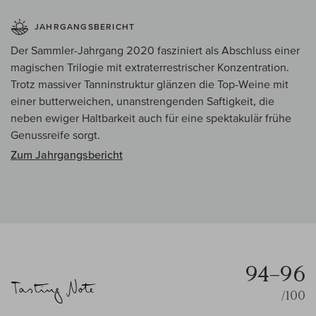
JAHRGANGSBERICHT
Der Sammler-Jahrgang 2020 fasziniert als Abschluss einer
magischen Trilogie mit extraterrestrischer Konzentration.
Trotz massiver Tanninstruktur glänzen die Top-Weine mit
einer butterweichen, unanstrengenden Saftigkeit, die
neben ewiger Haltbarkeit auch für eine spektakulär frühe
Genussreife sorgt.
Zum Jahrgangsbericht
94–96
/100