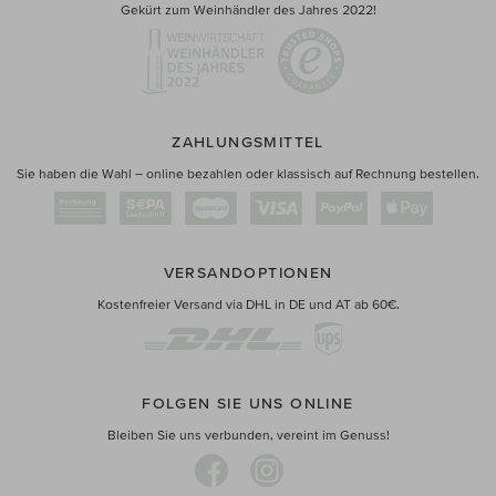
Gekürt zum Weinhändler des Jahres 2022!
ZAHLUNGSMITTEL
Sie haben die Wahl – online bezahlen oder klassisch auf Rechnung bestellen.
VERSANDOPTIONEN
Kostenfreier Versand via DHL in DE und AT ab 60€.
FOLGEN SIE UNS ONLINE
Bleiben Sie uns verbunden, vereint im Genuss!