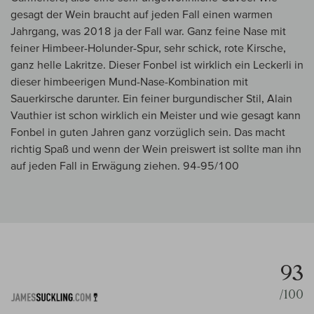
gesagt der Wein braucht auf jeden Fall einen warmen
Jahrgang, was 2018 ja der Fall war. Ganz feine Nase mit
feiner Himbeer-Holunder-Spur, sehr schick, rote Kirsche,
ganz helle Lakritze. Dieser Fonbel ist wirklich ein Leckerli in
dieser himbeerigen Mund-Nase-Kombination mit
Sauerkirsche darunter. Ein feiner burgundischer Stil, Alain
Vauthier ist schon wirklich ein Meister und wie gesagt kann
Fonbel in guten Jahren ganz vorzüglich sein. Das macht
richtig Spaß und wenn der Wein preiswert ist sollte man ihn
auf jeden Fall in Erwägung ziehen. 94-95/100
93
/100