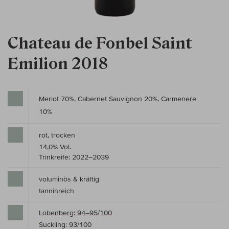
Chateau de Fonbel Saint
Emilion 2018
Merlot 70%, Cabernet Sauvignon 20%, Carmenere
10%
rot, trocken
14,0% Vol.
Trinkreife: 2022–2039
voluminös & kräftig
tanninreich
Lobenberg: 94–95/100
Suckling: 93/100