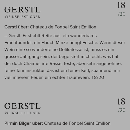
18
/20
Gerstl über:
Chateau de Fonbel Saint Emilion
-- Gerstl: Er strahlt Reife aus, ein wunderbares
Fruchtbündel, ein Hauch Minze bringt Frische. Wenn dieser
Wein eine so wunderfeine Delikatesse ist, muss es ein
grosser Jahrgang sein, der begeistert mich echt, was hat
der doch Charme, irre Rasse, feste, aber sehr angenehme,
feine Tanninstruktur, das ist ein feiner Kerl, spannend, mir
viel innerem Feuer, ein echter Traumwein. 18/20
18
/20
Pirmin Bilger über:
Chateau de Fonbel Saint Emilion