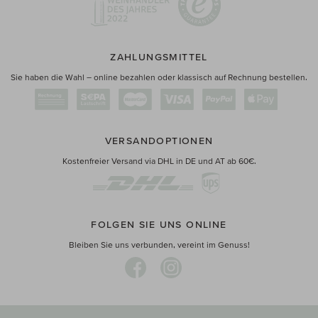
ZAHLUNGSMITTEL
Sie haben die Wahl – online bezahlen oder klassisch auf Rechnung bestellen.
VERSANDOPTIONEN
Kostenfreier Versand via DHL in DE und AT ab 60€.
FOLGEN SIE UNS ONLINE
Bleiben Sie uns verbunden, vereint im Genuss!