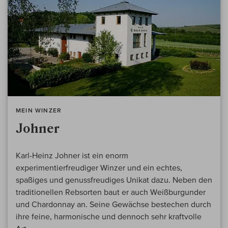
MEIN WINZER
Johner
Karl-Heinz Johner ist ein enorm
experimentierfreudiger Winzer und ein echtes,
spaßiges und genussfreudiges Unikat dazu. Neben den
traditionellen Rebsorten baut er auch Weißburgunder
und Chardonnay an. Seine Gewächse bestechen durch
ihre feine, harmonische und dennoch sehr kraftvolle