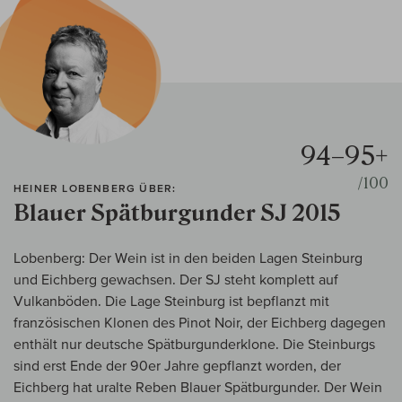
94–95+
/100
HEINER LOBENBERG ÜBER:
Blauer Spätburgunder SJ 2015
Lobenberg: Der Wein ist in den beiden Lagen Steinburg
und Eichberg gewachsen. Der SJ steht komplett auf
Vulkanböden. Die Lage Steinburg ist bepflanzt mit
französischen Klonen des Pinot Noir, der Eichberg dagegen
enthält nur deutsche Spätburgunderklone. Die Steinburgs
sind erst Ende der 90er Jahre gepflanzt worden, der
Eichberg hat uralte Reben Blauer Spätburgunder. Der Wein