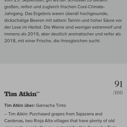
großen, reifen und zugleich frischen Cool-Climate-
Jahrgang. Das Ergebnis waren überall hochgesunde,
dickschalige Beeren mit sattem Tannin und hoher Säure vor
der Lese im Herbst. Die Weine sind weniger extremreif und
immens als 2019, aber deutlich aromatischer und reifer als
2018, mit einer Frische, die ihresgleichen sucht.
91
/100
Tim Atkin über:
Garnacha Tinto
-- Tim Atkin: Purchased grapes from Sajazarra and
Cardenas, two Rioja Alta villages that have plenty of old