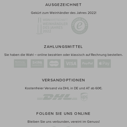
AUSGEZEICHNET
Gekürt zum Weinhändler des Jahres 2022!
ZAHLUNGSMITTEL
Sie haben die Wahl – online bezahlen oder klassisch auf Rechnung bestellen.
VERSANDOPTIONEN
Kostenfreier Versand via DHL in DE und AT ab 60€.
FOLGEN SIE UNS ONLINE
Bleiben Sie uns verbunden, vereint im Genuss!