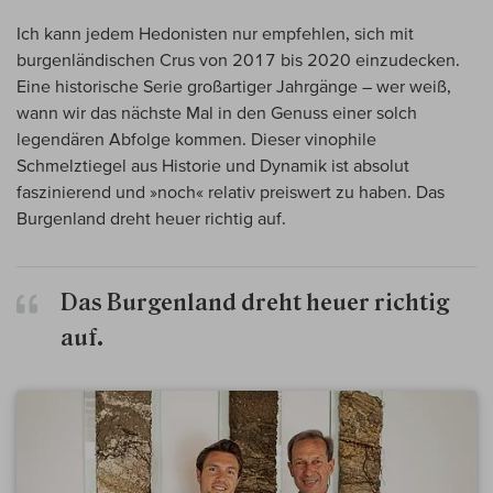
Ich kann jedem Hedonisten nur empfehlen, sich mit
burgenländischen Crus von 2017 bis 2020 einzudecken.
Eine historische Serie großartiger Jahrgänge – wer weiß,
wann wir das nächste Mal in den Genuss einer solch
legendären Abfolge kommen. Dieser vinophile
Schmelztiegel aus Historie und Dynamik ist absolut
faszinierend und »noch« relativ preiswert zu haben. Das
Burgenland dreht heuer richtig auf.
Das Burgenland dreht heuer richtig
auf.