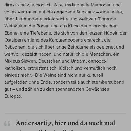
direkt sind wie möglich. Alte, traditionelle Methoden und
volles Vertrauen auf die gegebene Substanz – eine uralte,
über Jahrhunderte erfolgreiche und weltweit führende
Weinkultur, die Böden und das Klima der pannonischen
Ebene, eine Tiefebene, die sich von den letzten Hügeln der
Ostalpen entlang des Karpatenbogens erstreckt, die
Rebsorten, die sich über lange Zeiträume als geeignet und
wertvoll gezeigt haben, und natürlich die Menschen, ein
Mix aus Slawen, Deutschen und Ungarn, orthodox,
katholisch, protestantisch, jüdisch und vermutlich noch
einiges mehr.« Die Weine sind nicht nur kulturell
aufgeladen ohne Ende, sondern teils auch atemberaubend
gut – und zählen zu den spannendsten Gewächsen
Europas.
Andersartig, hier und da auch mal