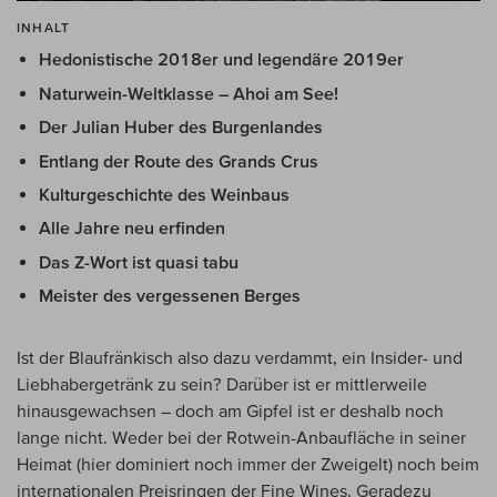
INHALT
Hedonistische 2018er und legendäre 2019er
Naturwein-Weltklasse – Ahoi am See!
Der Julian Huber des Burgenlandes
Entlang der Route des Grands Crus
Kulturgeschichte des Weinbaus
Alle Jahre neu erfinden
Das Z-Wort ist quasi tabu
Meister des vergessenen Berges
Ist der Blaufränkisch also dazu verdammt, ein Insider- und
Liebhabergetränk zu sein? Darüber ist er mittlerweile
hinausgewachsen – doch am Gipfel ist er deshalb noch
lange nicht. Weder bei der Rotwein-Anbaufläche in seiner
Heimat (hier dominiert noch immer der Zweigelt) noch beim
internationalen Preisringen der Fine Wines. Geradezu