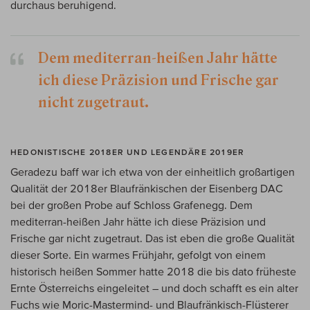
durchaus beruhigend.
Dem mediterran-heißen Jahr hätte
ich diese Präzision und Frische gar
nicht zugetraut.
HEDONISTISCHE 2018ER UND LEGENDÄRE 2019ER
Geradezu baff war ich etwa von der einheitlich großartigen
Qualität der 2018er Blaufränkischen der Eisenberg DAC
bei der großen Probe auf Schloss Grafenegg. Dem
mediterran-heißen Jahr hätte ich diese Präzision und
Frische gar nicht zugetraut. Das ist eben die große Qualität
dieser Sorte. Ein warmes Frühjahr, gefolgt von einem
historisch heißen Sommer hatte 2018 die bis dato früheste
Ernte Österreichs eingeleitet – und doch schafft es ein alter
Fuchs wie Moric-Mastermind- und Blaufränkisch-Flüsterer