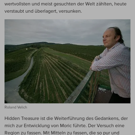
wertvollsten und meist gesuchten der Welt zählten, heute
verstaubt und überlagert, versunken.
Roland Velich
Hidden Treasure ist die Weiterführung des Gedankens, der
mich zur Entwicklung von Moric führte. Der Versuch eine
Region zu fassen. Mit Mitteln zu fassen, die so pur und