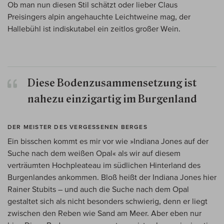
Ob man nun diesen Stil schätzt oder lieber Claus
Preisingers alpin angehauchte Leichtweine mag, der
Hallebühl ist indiskutabel ein zeitlos großer Wein.
Diese Bodenzusammensetzung ist
nahezu einzigartig im Burgenland
DER MEISTER DES VERGESSENEN BERGES
Ein bisschen kommt es mir vor wie »Indiana Jones auf der
Suche nach dem weißen Opal« als wir auf diesem
verträumten Hochpleateau im südlichen Hinterland des
Burgenlandes ankommen. Bloß heißt der Indiana Jones hier
Rainer Stubits – und auch die Suche nach dem Opal
gestaltet sich als nicht besonders schwierig, denn er liegt
zwischen den Reben wie Sand am Meer. Aber eben nur