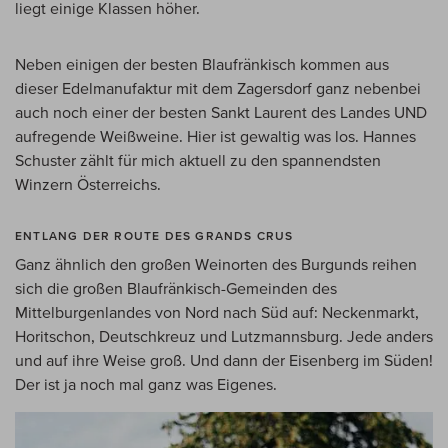
liegt einige Klassen höher.
Neben einigen der besten Blaufränkisch kommen aus
dieser Edelmanufaktur mit dem Zagersdorf ganz nebenbei
auch noch einer der besten Sankt Laurent des Landes UND
aufregende Weißweine. Hier ist gewaltig was los. Hannes
Schuster zählt für mich aktuell zu den spannendsten
Winzern Österreichs.
ENTLANG DER ROUTE DES GRANDS CRUS
Ganz ähnlich den großen Weinorten des Burgunds reihen
sich die großen Blaufränkisch-Gemeinden des
Mittelburgenlandes von Nord nach Süd auf: Neckenmarkt,
Horitschon, Deutschkreuz und Lutzmannsburg. Jede anders
und auf ihre Weise groß. Und dann der Eisenberg im Süden!
Der ist ja noch mal ganz was Eigenes.