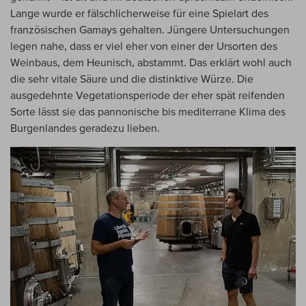
Lange wurde er fälschlicherweise für eine Spielart des
französischen Gamays gehalten. Jüngere Untersuchungen
legen nahe, dass er viel eher von einer der Ursorten des
Weinbaus, dem Heunisch, abstammt. Das erklärt wohl auch
die sehr vitale Säure und die distinktive Würze. Die
ausgedehnte Vegetationsperiode der eher spät reifenden
Sorte lässt sie das pannonische bis mediterrane Klima des
Burgenlandes geradezu lieben.