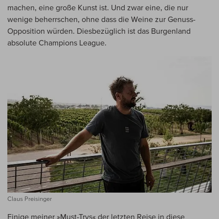
machen, eine große Kunst ist. Und zwar eine, die nur
wenige beherrschen, ohne dass die Weine zur Genuss-
Opposition würden. Diesbezüglich ist das Burgenland
absolute Champions League.
Claus Preisinger
Einige meiner »Must-Trys« der letzten Reise in diese