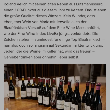
Roland Velich mit seinen alten Reben aus Lutzmannsburg
einen 100-Punkter aus diesem Jahr zu keltern. Das ist eben
die große Qualität dieses Winzers. Kein Wunder, dass
ebenjener Wein von Moric mittlerweile auch den
Blaufränkisch-Vorstoß auf dem Fine-Wine-Markt anführt,
wie der Fine-Wine-Index LiveEx jüngst verkündete. Die
Zeichen stehen – zumindest für einige Top-Blaufränkisch –
nun also doch so langsam auf Sekundärmarktentwicklung.
Jeden, der die Weine im Keller hat, wird das freuen –
Genießer trinken aber ohnehin lieber selbst.