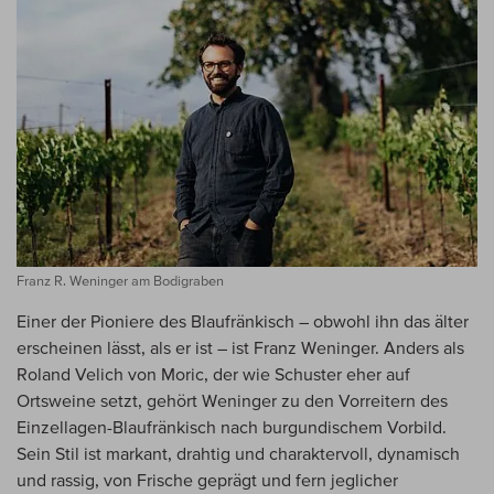
Franz R. Weninger am Bodigraben
Einer der Pioniere des Blaufränkisch – obwohl ihn das älter
erscheinen lässt, als er ist – ist Franz Weninger. Anders als
Roland Velich von Moric, der wie Schuster eher auf
Ortsweine setzt, gehört Weninger zu den Vorreitern des
Einzellagen-Blaufränkisch nach burgundischem Vorbild.
Sein Stil ist markant, drahtig und charaktervoll, dynamisch
und rassig, von Frische geprägt und fern jeglicher