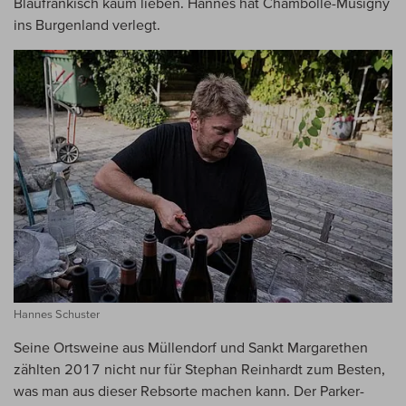
Blaufränkisch kaum lieben. Hannes hat Chambolle-Musigny
ins Burgenland verlegt.
Hannes Schuster
Seine Ortsweine aus Müllendorf und Sankt Margarethen
zählten 2017 nicht nur für Stephan Reinhardt zum Besten,
was man aus dieser Rebsorte machen kann. Der Parker-