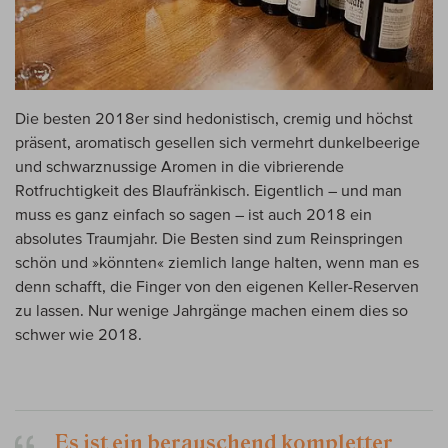
Die besten 2018er sind hedonistisch, cremig und höchst
präsent, aromatisch gesellen sich vermehrt dunkelbeerige
und schwarznussige Aromen in die vibrierende
Rotfruchtigkeit des Blaufränkisch. Eigentlich – und man
muss es ganz einfach so sagen – ist auch 2018 ein
absolutes Traumjahr. Die Besten sind zum Reinspringen
schön und »könnten« ziemlich lange halten, wenn man es
denn schafft, die Finger von den eigenen Keller-Reserven
zu lassen. Nur wenige Jahrgänge machen einem dies so
schwer wie 2018.
Es ist ein berauschend kompletter