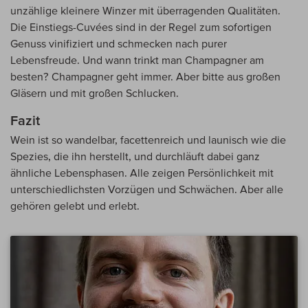
unzählige kleinere Winzer mit überragenden Qualitäten.
Die Einstiegs-Cuvées sind in der Regel zum sofortigen
Genuss vinifiziert und schmecken nach purer
Lebensfreude. Und wann trinkt man Champagner am
besten? Champagner geht immer. Aber bitte aus großen
Gläsern und mit großen Schlucken.
Fazit
Wein ist so wandelbar, facettenreich und launisch wie die
Spezies, die ihn herstellt, und durchläuft dabei ganz
ähnliche Lebensphasen. Alle zeigen Persönlichkeit mit
unterschiedlichsten Vorzügen und Schwächen. Aber alle
gehören gelebt und erlebt.