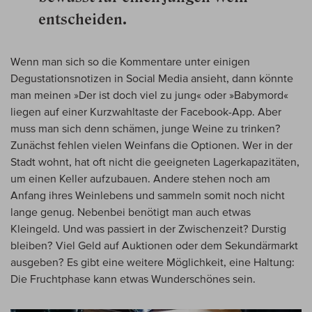
entscheiden.
Wenn man sich so die Kommentare unter einigen
Degustationsnotizen in Social Media ansieht, dann könnte
man meinen »Der ist doch viel zu jung« oder »Babymord«
liegen auf einer Kurzwahltaste der Facebook-App. Aber
muss man sich denn schämen, junge Weine zu trinken?
Zunächst fehlen vielen Weinfans die Optionen. Wer in der
Stadt wohnt, hat oft nicht die geeigneten Lagerkapazitäten,
um einen Keller aufzubauen. Andere stehen noch am
Anfang ihres Weinlebens und sammeln somit noch nicht
lange genug. Nebenbei benötigt man auch etwas
Kleingeld. Und was passiert in der Zwischenzeit? Durstig
bleiben? Viel Geld auf Auktionen oder dem Sekundärmarkt
ausgeben? Es gibt eine weitere Möglichkeit, eine Haltung:
Die Fruchtphase kann etwas Wunderschönes sein.