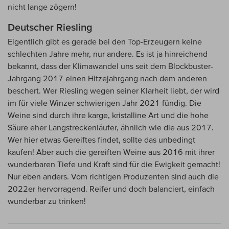
nicht lange zögern!
Deutscher Riesling
Eigentlich gibt es gerade bei den Top-Erzeugern keine
schlechten Jahre mehr, nur andere. Es ist ja hinreichend
bekannt, dass der Klimawandel uns seit dem Blockbuster-
Jahrgang 2017 einen Hitzejahrgang nach dem anderen
beschert. Wer Riesling wegen seiner Klarheit liebt, der wird
im für viele Winzer schwierigen Jahr 2021 fündig. Die
Weine sind durch ihre karge, kristalline Art und die hohe
Säure eher Langstreckenläufer, ähnlich wie die aus 2017.
Wer hier etwas Gereiftes findet, sollte das unbedingt
kaufen! Aber auch die gereiften Weine aus 2016 mit ihrer
wunderbaren Tiefe und Kraft sind für die Ewigkeit gemacht!
Nur eben anders. Vom richtigen Produzenten sind auch die
2022er hervorragend. Reifer und doch balanciert, einfach
wunderbar zu trinken!