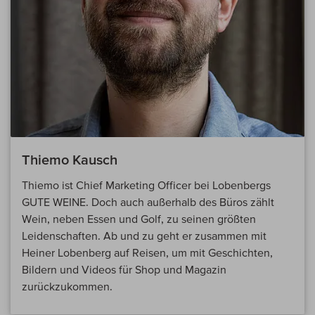
Thiemo Kausch
Thiemo ist Chief Marketing Officer bei Lobenbergs
GUTE WEINE. Doch auch außerhalb des Büros zählt
Wein, neben Essen und Golf, zu seinen größten
Leidenschaften. Ab und zu geht er zusammen mit
Heiner Lobenberg auf Reisen, um mit Geschichten,
Bildern und Videos für Shop und Magazin
zurückzukommen.