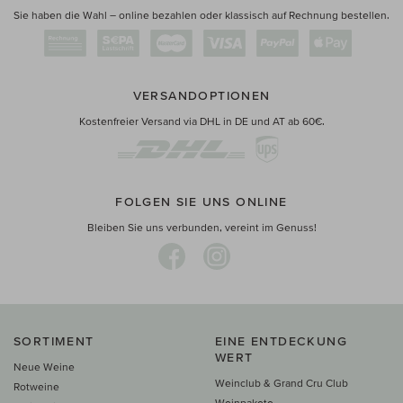
Sie haben die Wahl – online bezahlen oder klassisch auf Rechnung bestellen.
VERSANDOPTIONEN
Kostenfreier Versand via DHL in DE und AT ab 60€.
FOLGEN SIE UNS ONLINE
Bleiben Sie uns verbunden, vereint im Genuss!
SORTIMENT
EINE ENTDECKUNG
WERT
Neue Weine
Weinclub & Grand Cru Club
Rotweine
Weinpakete