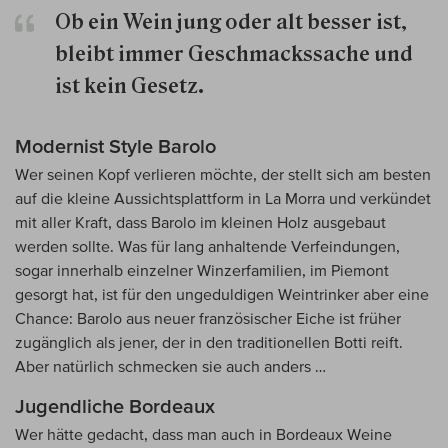
Ob ein Wein jung oder alt besser ist,
bleibt immer Geschmackssache und
ist kein Gesetz.
Modernist Style Barolo
Wer seinen Kopf verlieren möchte, der stellt sich am besten
auf die kleine Aussichtsplattform in La Morra und verkündet
mit aller Kraft, dass Barolo im kleinen Holz ausgebaut
werden sollte. Was für lang anhaltende Verfeindungen,
sogar innerhalb einzelner Winzerfamilien, im Piemont
gesorgt hat, ist für den ungeduldigen Weintrinker aber eine
Chance: Barolo aus neuer französischer Eiche ist früher
zugänglich als jener, der in den traditionellen Botti reift.
Aber natürlich schmecken sie auch anders …
Jugendliche Bordeaux
Wer hätte gedacht, dass man auch in Bordeaux Weine