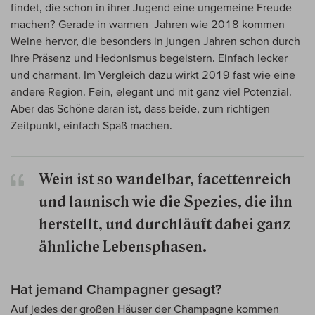
findet, die schon in ihrer Jugend eine ungemeine Freude
machen? Gerade in warmen Jahren wie 2018 kommen
Weine hervor, die besonders in jungen Jahren schon durch
ihre Präsenz und Hedonismus begeistern. Einfach lecker
und charmant. Im Vergleich dazu wirkt 2019 fast wie eine
andere Region. Fein, elegant und mit ganz viel Potenzial.
Aber das Schöne daran ist, dass beide, zum richtigen
Zeitpunkt, einfach Spaß machen.
Wein ist so wandelbar, facettenreich
und launisch wie die Spezies, die ihn
herstellt, und durchläuft dabei ganz
ähnliche Lebensphasen.
Hat jemand Champagner gesagt?
Auf jedes der großen Häuser der Champagne kommen