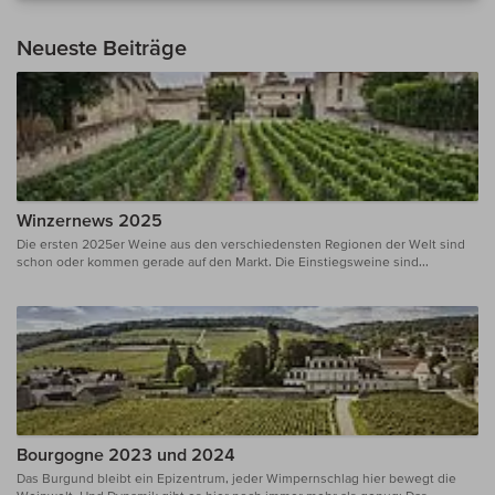
Neueste Beiträge
Winzernews 2025
Die ersten 2025er Weine aus den verschiedensten Regionen der Welt sind
schon oder kommen gerade auf den Markt. Die Einstiegsweine sind...
Bourgogne 2023 und 2024
Das Burgund bleibt ein Epizentrum, jeder Wimpernschlag hier bewegt die