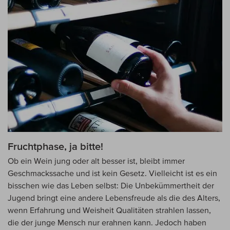
Fruchtphase, ja bitte!
Ob ein Wein jung oder alt besser ist, bleibt immer
Geschmackssache und ist kein Gesetz. Vielleicht ist es ein
bisschen wie das Leben selbst: Die Unbekümmertheit der
Jugend bringt eine andere Lebensfreude als die des Alters,
wenn Erfahrung und Weisheit Qualitäten strahlen lassen,
die der junge Mensch nur erahnen kann. Jedoch haben