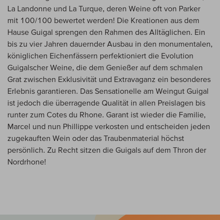
La Landonne und La Turque, deren Weine oft von Parker
mit 100/100 bewertet werden! Die Kreationen aus dem
Hause Guigal sprengen den Rahmen des Alltäglichen. Ein
bis zu vier Jahren dauernder Ausbau in den monumentalen,
königlichen Eichenfässern perfektioniert die Evolution
Guigalscher Weine, die dem Genießer auf dem schmalen
Grat zwischen Exklusivität und Extravaganz ein besonderes
Erlebnis garantieren. Das Sensationelle am Weingut Guigal
ist jedoch die überragende Qualität in allen Preislagen bis
runter zum Cotes du Rhone. Garant ist wieder die Familie,
Marcel und nun Phillippe verkosten und entscheiden jeden
zugekauften Wein oder das Traubenmaterial höchst
persönlich. Zu Recht sitzen die Guigals auf dem Thron der
Nordrhone!