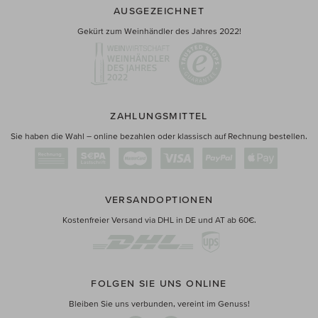
AUSGEZEICHNET
Gekürt zum Weinhändler des Jahres 2022!
ZAHLUNGSMITTEL
Sie haben die Wahl – online bezahlen oder klassisch auf Rechnung bestellen.
VERSANDOPTIONEN
Kostenfreier Versand via DHL in DE und AT ab 60€.
FOLGEN SIE UNS ONLINE
Bleiben Sie uns verbunden, vereint im Genuss!