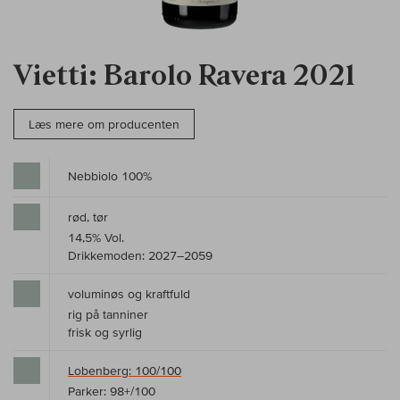
Vietti: Barolo Ravera 2021
Læs mere om producenten
Nebbiolo 100%
rød, tør
14,5% Vol.
Drikkemoden: 2027–2059
voluminøs og kraftfuld
rig på tanniner
frisk og syrlig
Lobenberg: 100/100
Parker: 98+/100