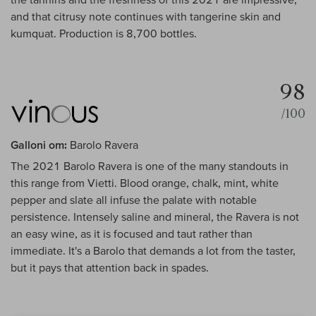
and that citrusy note continues with tangerine skin and
kumquat. Production is 8,700 bottles.
98
/100
Galloni om:
Barolo Ravera
The 2021 Barolo Ravera is one of the many standouts in
this range from Vietti. Blood orange, chalk, mint, white
pepper and slate all infuse the palate with notable
persistence. Intensely saline and mineral, the Ravera is not
an easy wine, as it is focused and taut rather than
immediate. It's a Barolo that demands a lot from the taster,
but it pays that attention back in spades.