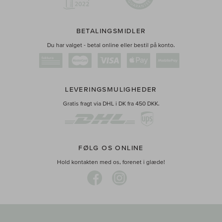
BETALINGSMIDLER
Du har valget - betal online eller bestil på konto.
LEVERINGSMULIGHEDER
Gratis fragt via DHL i DK fra 450 DKK.
FØLG OS ONLINE
Hold kontakten med os, forenet i glæde!