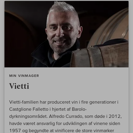
MIN VINMAGER
Vietti
Vietti-familien har produceret vin i fire generationer i
Castglione Falletto i hjertet af Barolo-
dyrkningsområdet. Alfredo Currado, som døde i 2012,
havde været ansvarlig for udviklingen af vinene siden
1957 og begyndte at vinificere de store vinmarker