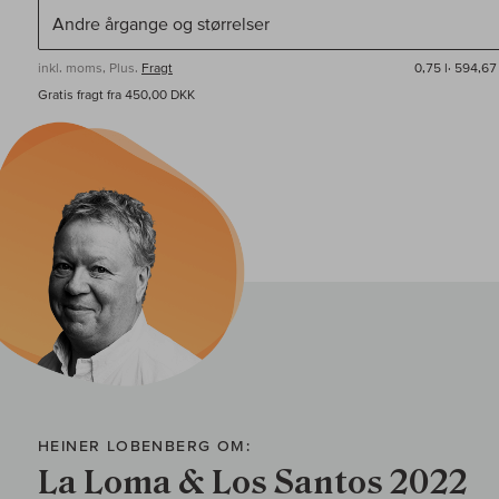
inkl. moms, Plus.
Fragt
0,75 l·
594,67 
Gratis fragt fra 450,00 DKK
HEINER LOBENBERG OM:
La Loma & Los Santos 2022