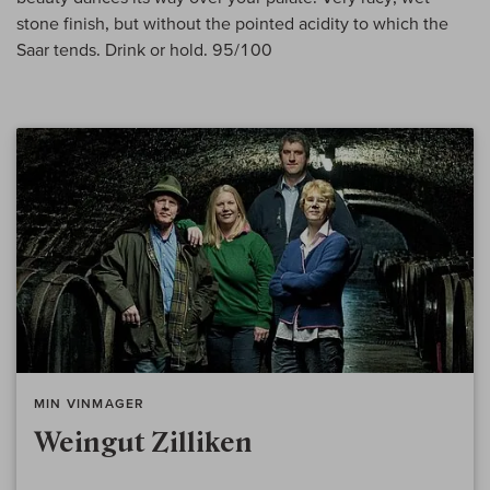
stone finish, but without the pointed acidity to which the
Saar tends. Drink or hold. 95/100
MIN VINMAGER
Weingut Zilliken