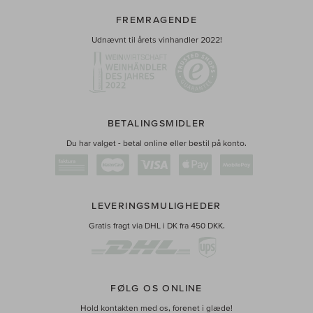
FREMRAGENDE
Udnævnt til årets vinhandler 2022!
BETALINGSMIDLER
Du har valget - betal online eller bestil på konto.
LEVERINGSMULIGHEDER
Gratis fragt via DHL i DK fra 450 DKK.
FØLG OS ONLINE
Hold kontakten med os, forenet i glæde!