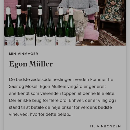
MIN VINMAGER
Egon Müller
De bedste ædelsøde rieslinger i verden kommer fra
Saar og Mosel. Egon Müllers vingård er generelt
anerkendt som værende i toppen af denne lille elite.
Der er ikke brug for flere ord. Enhver, der er villig og i
stand til at betale de høje priser for verdens bedste
vine, ved, hvorfor dette beløb...
TIL VINBONDEN