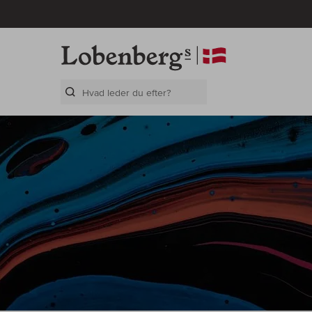
Search Layer