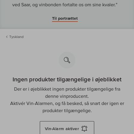
ved Saar, og vinbonden fortalte os om sine kvaler."
Til portrættet
Tyskland
Ingen produkter tilgængelige i øjeblikket
Der er i øjeblikket ingen produkter tilgængelige fra
denne vinproducent.
Aktivér Vin-Alarmen, og få besked, så snart der igen er
produkter tilgængelige.
Vin-Alarm
aktiver