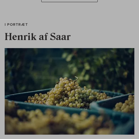
I PORTRÆT
Henrik af Saar