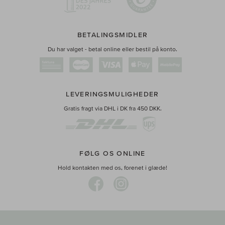
BETALINGSMIDLER
Du har valget - betal online eller bestil på konto.
LEVERINGSMULIGHEDER
Gratis fragt via DHL i DK fra 450 DKK.
FØLG OS ONLINE
Hold kontakten med os, forenet i glæde!