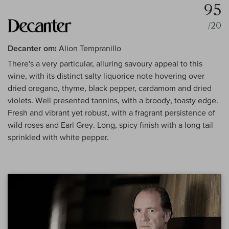
95
/20
Decanter om:
Alion Tempranillo
There's a very particular, alluring savoury appeal to this
wine, with its distinct salty liquorice note hovering over
dried oregano, thyme, black pepper, cardamom and dried
violets. Well presented tannins, with a broody, toasty edge.
Fresh and vibrant yet robust, with a fragrant persistence of
wild roses and Earl Grey. Long, spicy finish with a long tail
sprinkled with white pepper.