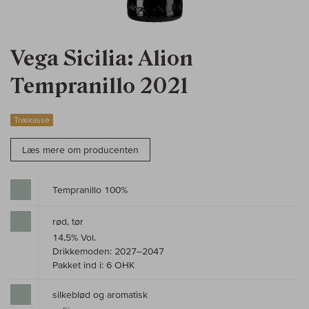
Vega Sicilia: Alion
Tempranillo 2021
Trækasse
Læs mere om producenten
Tempranillo 100%
rød, tør
14,5% Vol.
Drikkemoden: 2027–2047
Pakket ind i: 6 OHK
silkeblød og aromatisk