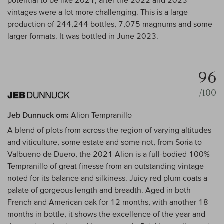
potential to be like 2021, after the 2022 and 2023
vintages were a lot more challenging. This is a large
production of 244,244 bottles, 7,075 magnums and some
larger formats. It was bottled in June 2023.
96
/100
Jeb Dunnuck om:
Alion Tempranillo
A blend of plots from across the region of varying altitudes
and viticulture, some estate and some not, from Soria to
Valbueno de Duero, the 2021 Alion is a full-bodied 100%
Tempranillo of great finesse from an outstanding vintage
noted for its balance and silkiness. Juicy red plum coats a
palate of gorgeous length and breadth. Aged in both
French and American oak for 12 months, with another 18
months in bottle, it shows the excellence of the year and