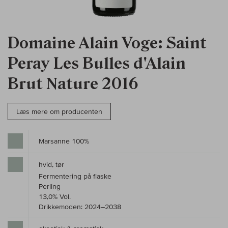
Domaine Alain Voge: Saint
Peray Les Bulles d'Alain
Brut Nature 2016
Læs mere om producenten
Marsanne 100%
hvid, tør
Fermentering på flaske
Perling
13,0% Vol.
Drikkemoden: 2024–2038