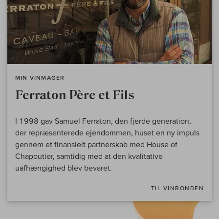
MIN VINMAGER
Ferraton Père et Fils
I 1998 gav Samuel Ferraton, den fjerde generation,
der repræsenterede ejendommen, huset en ny impuls
gennem et finansielt partnerskab med House of
Chapoutier, samtidig med at den kvalitative
uafhængighed blev bevaret.
TIL VINBONDEN