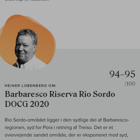
94–95
/100
HEINER LOBENBERG OM:
Barbaresco Riserva Rio Sordo
DOCG 2020
Rio Sordo-området ligger i den sydlige del af Barbaresco-
regionen, syd for Pora i retning af Treiso. Det er et
overvejende sandet område, der er eksponeret mod syd,