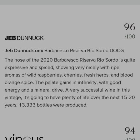
96
/100
Jeb Dunnuck om:
Barbaresco Riserva Rio Sordo DOCG
The nose of the 2020 Barbaresco Riserva Rio Sordo is quite
expressive and spiced, showing very nicely with ripe
aromas of wild raspberries, cherries, fresh herbs, and blood
orange spice. The palate gains in intensity, with good
energy and a mineral drive. A very successful wine in this
vintage, it’s going to have plenty of life over the next 15-20
years. 13,333 bottles were produced.
94