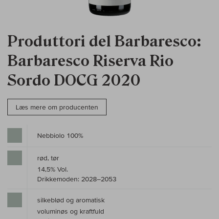
Produttori del Barbaresco:
Barbaresco Riserva Rio
Sordo DOCG 2020
Læs mere om producenten
Nebbiolo 100%
rød, tør
14,5% Vol.
Drikkemoden: 2028–2053
silkeblød og aromatisk
voluminøs og kraftfuld