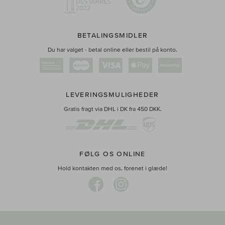
BETALINGSMIDLER
Du har valget - betal online eller bestil på konto.
LEVERINGSMULIGHEDER
Gratis fragt via DHL i DK fra 450 DKK.
FØLG OS ONLINE
Hold kontakten med os, forenet i glæde!