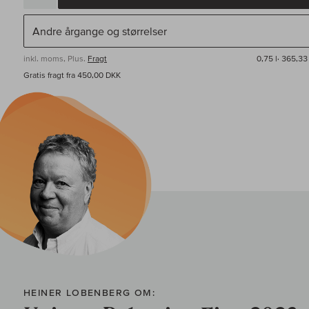
inkl. moms, Plus.
Fragt
0,75 l·
365,33 
Gratis fragt fra 450,00 DKK
HEINER LOBENBERG OM: