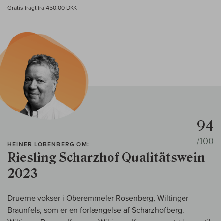
Gratis fragt fra 450,00 DKK
94
/100
HEINER LOBENBERG OM:
Riesling Scharzhof Qualitätswein
2023
Druerne vokser i Oberemmeler Rosenberg, Wiltinger
Braunfels, som er en forlængelse af Scharzhofberg.