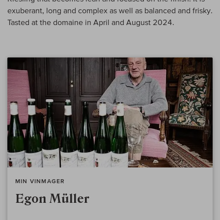
exuberant, long and complex as well as balanced and frisky.
Tasted at the domaine in April and August 2024.
MIN VINMAGER
Egon Müller