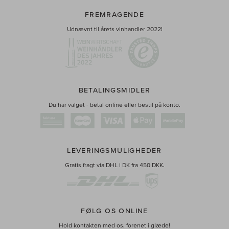
FREMRAGENDE
Udnævnt til årets vinhandler 2022!
BETALINGSMIDLER
Du har valget - betal online eller bestil på konto.
LEVERINGSMULIGHEDER
Gratis fragt via DHL i DK fra 450 DKK.
FØLG OS ONLINE
Hold kontakten med os, forenet i glæde!