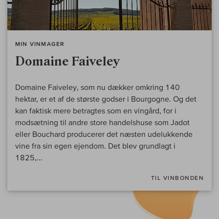
MIN VINMAGER
Domaine Faiveley
Domaine Faiveley, som nu dækker omkring 140
hektar, er et af de største godser i Bourgogne. Og det
kan faktisk mere betragtes som en vingård, for i
modsætning til andre store handelshuse som Jadot
eller Bouchard producerer det næsten udelukkende
vine fra sin egen ejendom. Det blev grundlagt i
1825,...
TIL VINBONDEN