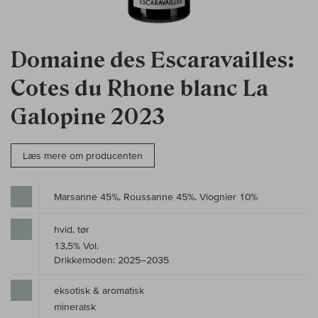
Domaine des Escaravailles:
Cotes du Rhone blanc La
Galopine 2023
Læs mere om producenten
Marsanne 45%, Roussanne 45%, Viognier 10%
hvid, tør
13,5% Vol.
Drikkemoden: 2025–2035
eksotisk & aromatisk
mineralsk