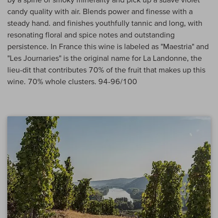
candy quality with air. Blends power and finesse with a
steady hand. and finishes youthfully tannic and long, with
resonating floral and spice notes and outstanding
persistence. In France this wine is labeled as "Maestria" and
"Les Journaries" is the original name for La Landonne, the
lieu-dit that contributes 70% of the fruit that makes up this
wine. 70% whole clusters. 94-96/100