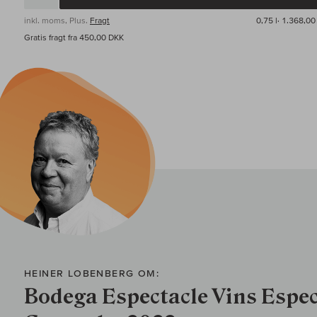
inkl. moms, Plus.
Fragt
0,75 l·
1.368,00
Gratis fragt fra 450,00 DKK
HEINER LOBENBERG OM:
Bodega Espectacle Vins Espec