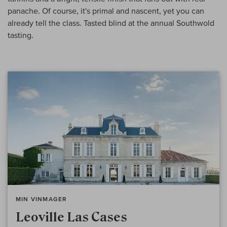
panache. Of course, it's primal and nascent, yet you can
already tell the class. Tasted blind at the annual Southwold
tasting.
MIN VINMAGER
Leoville Las Cases