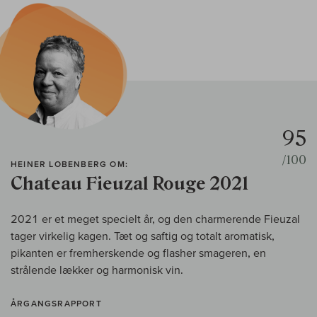
95
/100
HEINER LOBENBERG OM:
Chateau Fieuzal Rouge 2021
2021 er et meget specielt år, og den charmerende Fieuzal
tager virkelig kagen. Tæt og saftig og totalt aromatisk,
pikanten er fremherskende og flasher smageren, en
strålende lækker og harmonisk vin.
ÅRGANGSRAPPORT