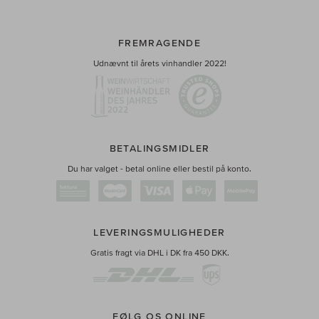
FREMRAGENDE
Udnævnt til årets vinhandler 2022!
BETALINGSMIDLER
Du har valget - betal online eller bestil på konto.
LEVERINGSMULIGHEDER
Gratis fragt via DHL i DK fra 450 DKK.
FØLG OS ONLINE