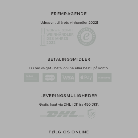
FREMRAGENDE
Udnævnt til årets vinhandler 2022!
BETALINGSMIDLER
Du har valget - betal online eller bestil på konto.
LEVERINGSMULIGHEDER
Gratis fragt via DHL i DK fra 450 DKK.
FØLG OS ONLINE