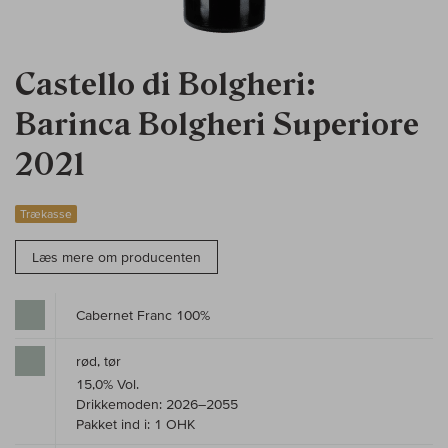
Castello di Bolgheri:
Barinca Bolgheri Superiore
2021
Trækasse
Læs mere om producenten
Cabernet Franc 100%
rød, tør
15,0% Vol.
Drikkemoden: 2026–2055
Pakket ind i: 1 OHK