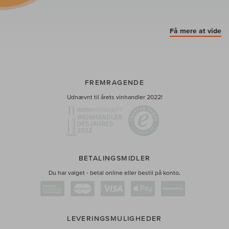
Få mere at vide
FREMRAGENDE
Udnævnt til årets vinhandler 2022!
BETALINGSMIDLER
Du har valget - betal online eller bestil på konto.
LEVERINGSMULIGHEDER