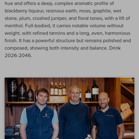
hue and offers a deep, complex aromatic profile of
blackberry liqueur, resinous earth, moss, graphite, wet
stone, plum, crushed juniper, and floral tones, with a lift of
menthol. Full-bodied, it carries notable volume without
weight, with refined tannins and a long, even, harmonious
finish. It has a powerful structure but remains polished and
composed, showing both intensity and balance. Drink
2026-2046.