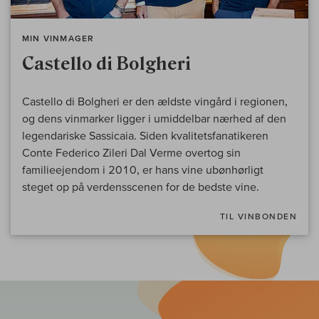
MIN VINMAGER
Castello di Bolgheri
Castello di Bolgheri er den ældste vingård i regionen,
og dens vinmarker ligger i umiddelbar nærhed af den
legendariske Sassicaia. Siden kvalitetsfanatikeren
Conte Federico Zileri Dal Verme overtog sin
familieejendom i 2010, er hans vine ubønhørligt
steget op på verdensscenen for de bedste vine.
TIL VINBONDEN