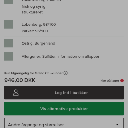
frisk og syrlig
struktureret
Lobenberg: 98/100
Parker: 95/100
Østrig, Burgenland
Allergener: Sulfitter,
Information om aftapper
Kun tilgængelig for Grand Cru-kunder
946,00 DKK
Ikke på lager
Log ind i butikken
Vis alternative produkter