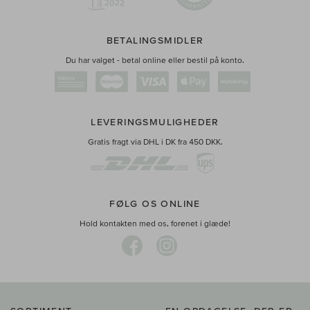
BETALINGSMIDLER
Du har valget - betal online eller bestil på konto.
LEVERINGSMULIGHEDER
Gratis fragt via DHL i DK fra 450 DKK.
FØLG OS ONLINE
Hold kontakten med os, forenet i glæde!