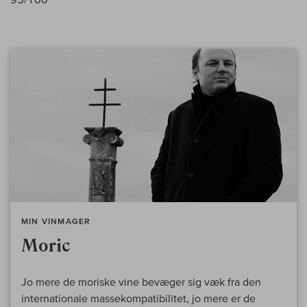
MIN VINMAGER
Moric
Jo mere de moriske vine bevæger sig væk fra den
internationale massekompatibilitet, jo mere er de