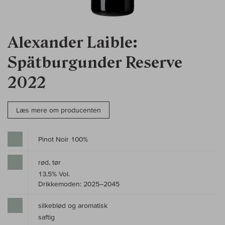
Alexander Laible:
Spätburgunder Reserve
2022
Læs mere om producenten
Pinot Noir 100%
rød, tør
13,5% Vol.
Drikkemoden: 2025–2045
silkeblød og aromatisk
saftig