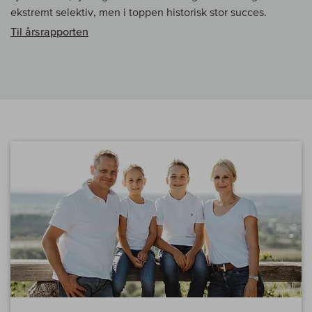
ekstremt selektiv, men i toppen historisk stor succes.
Til årsrapporten