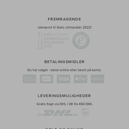
FREMRAGENDE
Udnævnt til årets vinhandler 2022!
BETALINGSMIDLER
Du har valget - betal online eller bestil på konto.
LEVERINGSMULIGHEDER
Gratis fragt via DHL i DK fra 450 DKK.