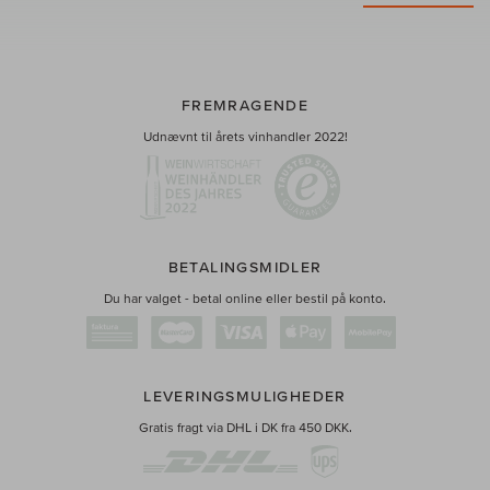
FREMRAGENDE
Udnævnt til årets vinhandler 2022!
BETALINGSMIDLER
Du har valget - betal online eller bestil på konto.
LEVERINGSMULIGHEDER
Gratis fragt via DHL i DK fra 450 DKK.