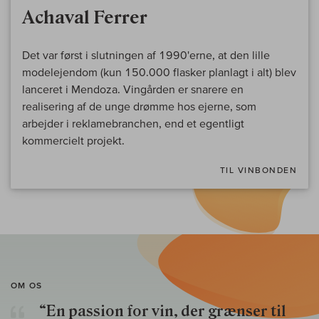
Achaval Ferrer
Det var først i slutningen af 1990'erne, at den lille
modelejendom (kun 150.000 flasker planlagt i alt) blev
lanceret i Mendoza. Vingården er snarere en
realisering af de unge drømme hos ejerne, som
arbejder i reklamebranchen, end et egentligt
kommercielt projekt.
TIL VINBONDEN
OM OS
“En passion for vin, der grænser til