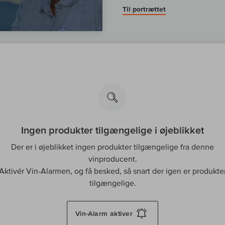
Til portrættet
Ingen produkter tilgængelige i øjeblikket
Der er i øjeblikket ingen produkter tilgængelige fra denne
vinproducent.
Aktivér Vin-Alarmen, og få besked, så snart der igen er produkte
tilgængelige.
Vin-Alarm
aktiver