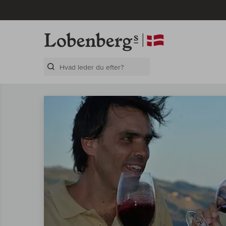
Search Layer