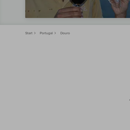
Start
Portugal
Douro