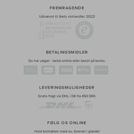
FREMRAGENDE
Udnævnt til årets vinhandler 2022!
BETALINGSMIDLER
Du har valget - betal online eller bestil på konto.
LEVERINGSMULIGHEDER
Gratis fragt via DHL i DK fra 450 DKK.
FØLG OS ONLINE
Hold kontakten med os, forenet i glæde!