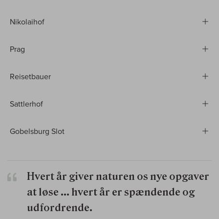
Nikolaihof
Prag
Reisetbauer
Sattlerhof
Gobelsburg Slot
Hvert år giver naturen os nye opgaver
at løse ... hvert år er spændende og
udfordrende.