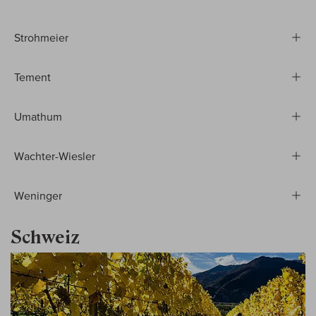
Strohmeier
Tement
Umathum
Wachter-Wiesler
Weninger
Schweiz