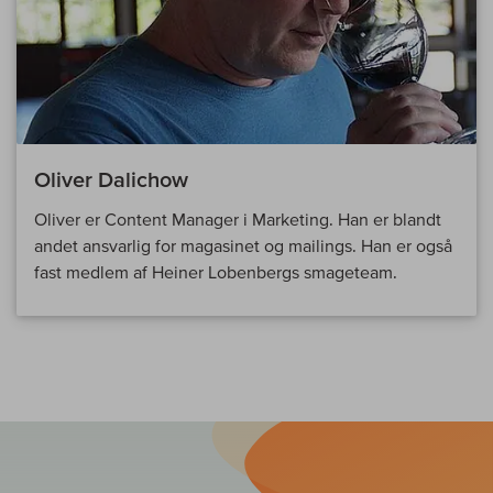
Oliver Dalichow
Oliver er Content Manager i Marketing. Han er blandt
andet ansvarlig for magasinet og mailings. Han er også
fast medlem af Heiner Lobenbergs smageteam.