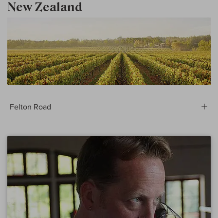
New Zealand
Felton Road