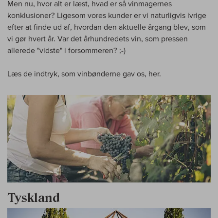
Men nu, hvor alt er læst, hvad er så vinmagernes
konklusioner? Ligesom vores kunder er vi naturligvis ivrige
efter at finde ud af, hvordan den aktuelle årgang blev, som
vi gør hvert år. Var det århundredets vin, som pressen
allerede "vidste" i forsommeren? ;-)
Læs de indtryk, som vinbønderne gav os, her.
Tyskland