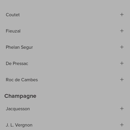
Coutet
Fieuzal
Phelan Segur
De Pressac
Roc de Cambes
Champagne
Jacquesson
J. L. Vergnon