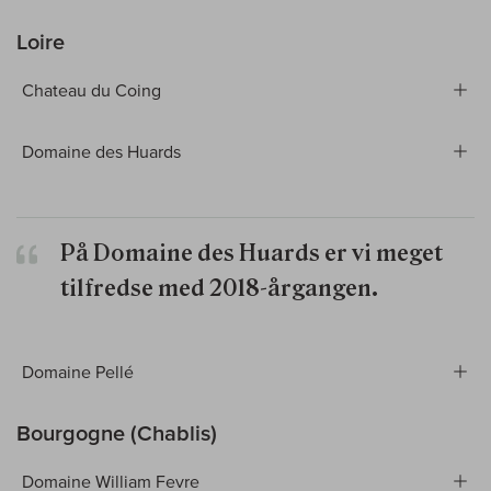
Loire
Chateau du Coing
Domaine des Huards
På Domaine des Huards er vi meget
tilfredse med 2018-årgangen.
Domaine Pellé
Bourgogne (Chablis)
Domaine William Fevre