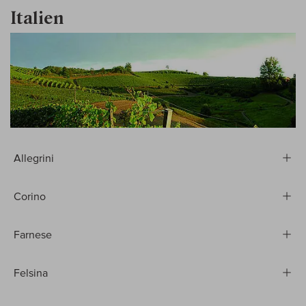
Italien
Allegrini
Corino
Farnese
Felsina