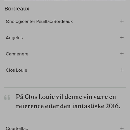
Bordeaux
Ønologicenter Pauillac/Bordeaux
Angelus
Carmenere
Clos Louie
På Clos Louie vil denne vin være en
reference efter den fantastiske 2016.
Courteillac