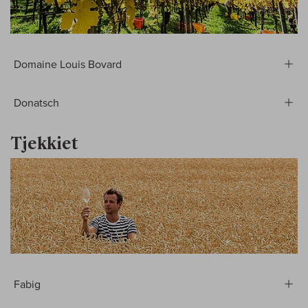
Domaine Louis Bovard
Donatsch
Tjekkiet
Fabig