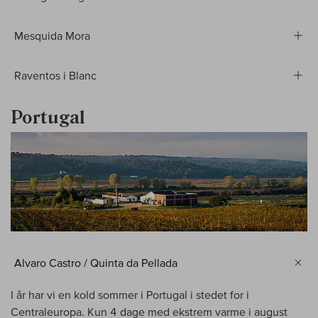
Mesquida Mora
Raventos i Blanc
Portugal
Alvaro Castro / Quinta da Pellada
I år har vi en kold sommer i Portugal i stedet for i
Centraleuropa. Kun 4 dage med ekstrem varme i august