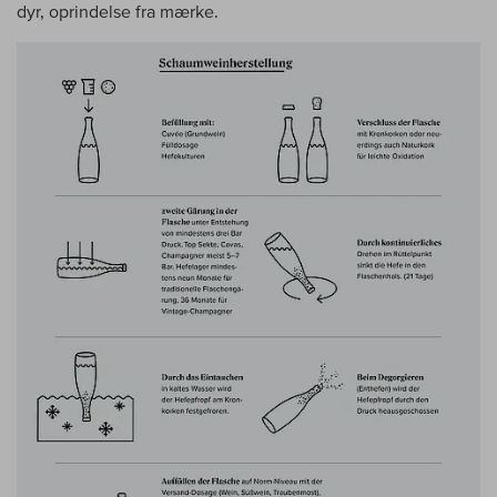
dyr, oprindelse fra mærke.