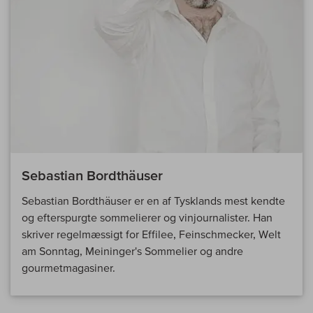
Sebastian Bordthäuser
Sebastian Bordthäuser er en af Tysklands mest kendte
og efterspurgte sommelierer og vinjournalister. Han
skriver regelmæssigt for Effilee, Feinschmecker, Welt
am Sonntag, Meininger's Sommelier og andre
gourmetmagasiner.